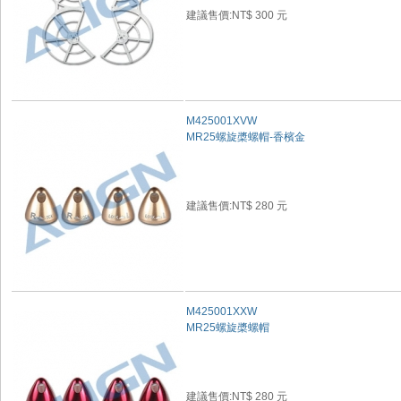
建議售價:NT$ 300 元
M425001XVW
MR25螺旋槳螺帽-香檳金
建議售價:NT$ 280 元
M425001XXW
MR25螺旋槳螺帽
建議售價:NT$ 280 元