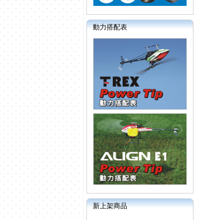
動力搭配表
新上架商品