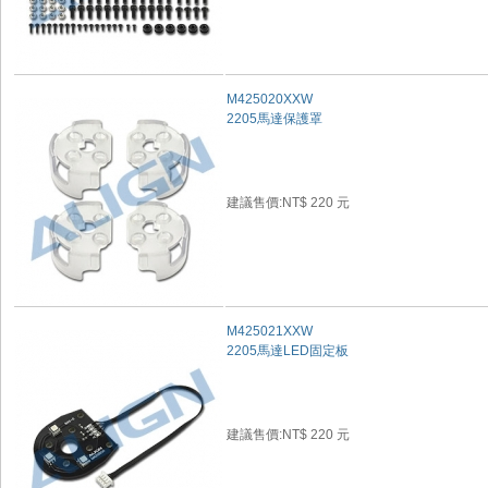
M425020XXW
2205馬達保護罩
建議售價:NT$ 220 元
M425021XXW
2205馬達LED固定板
建議售價:NT$ 220 元