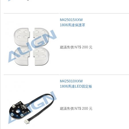
M425015XXW
1806馬達保護罩
建議售價:NT$ 200 元
M425010XXW
1806馬達LED固定板
建議售價:NT$ 200 元