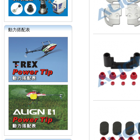
動力搭配表