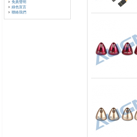
免責聲明
綠色宣言
聯絡我們