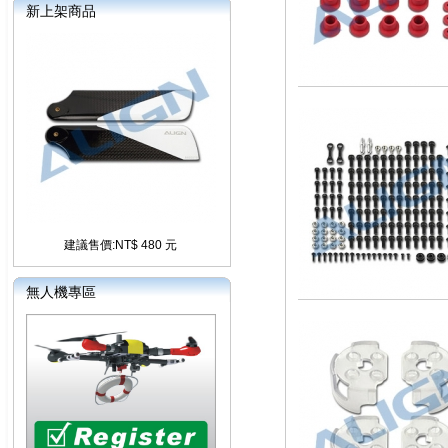
新上架商品
建議售價:NT$ 480 元
無人機專區