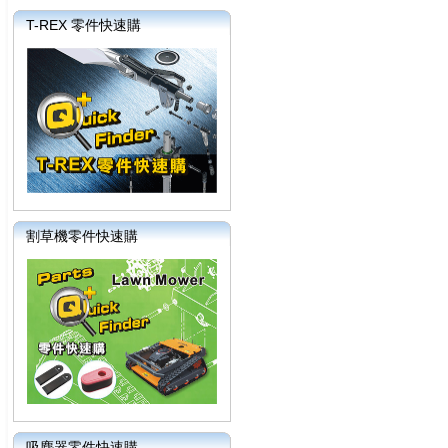
T-REX 零件快速購
割草機零件快速購
吸塵器零件快速購