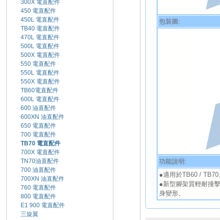
300X 電直配件
450 電直配件
450L 電直配件
包裝圖:
TB40 電直配件
470L 電直配件
500L 電直配件
500X 電直配件
550 電直配件
550L 電直配件
550X 電直配件
TB60電直配件
600L 電直配件
600 油直配件
600XN 油直配件
650 電直配件
700 電直配件
TB70 電直配件
700X 電直配件
功能說明:
TN70油直配件
700 油直配件
●適用於TB60 / TB7
700XN 油直配件
●新型腳架質輕耐撞
760 電直配件
身變形。
800 電直配件
E1 900 電直配件
三旋翼