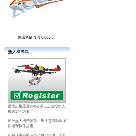
建議售價:NT$ 8,000 元
無人機專區
最大起飛重量250公克以上遙控無人
機應辦理註冊。
遙控無人機活動前，應注意活動區域
與遵守操作規定。
相關活動區域及操作規定資訊，請見