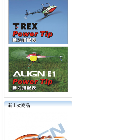
新上架商品