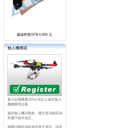
建議售價:NT$ 4,000 元
無人機專區
最大起飛重量250公克以上遙控無人
機應辦理註冊。
遙控無人機活動前，應注意活動區域
與遵守操作規定。
相關活動區域及操作規定資訊，請見