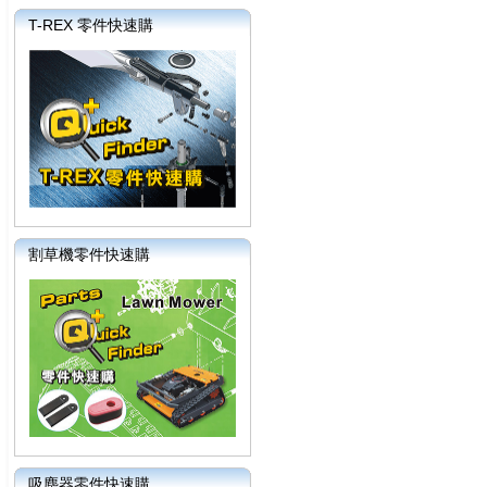
T-REX 零件快速購
割草機零件快速購
吸塵器零件快速購