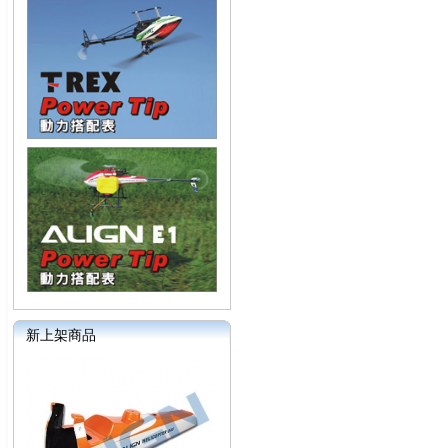
新上架商品