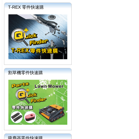
T-REX 零件快速購
割草機零件快速購
吸塵器零件快速購