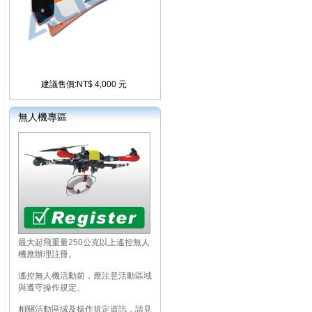
建議售價:NT$ 4,000 元
無人機專區
最大起飛重量250公克以上遙控無人
機應辦理註冊。
遙控無人機活動前，應注意活動區域
與遵守操作規定。
相關活動區域及操作規定資訊，請見