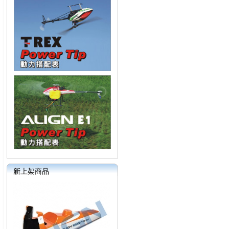
新上架商品