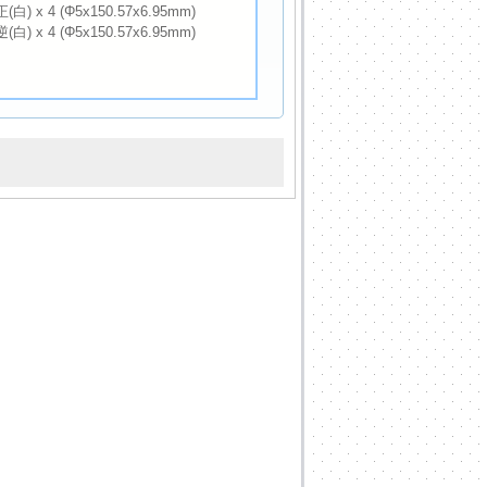
白) x 4 (Φ5x150.57x6.95mm)
白) x 4 (Φ5x150.57x6.95mm)