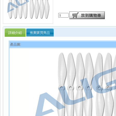
詳細介紹
推薦購買商品
產品圖: