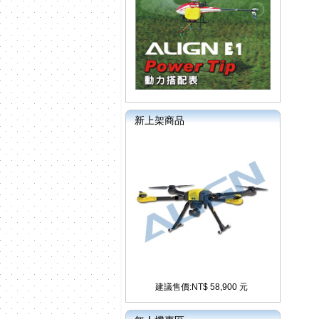
新上架商品
建議售價:NT$ 58,900 元