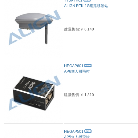
TTBRTK02
ALIGN RTK-1G網路移動站
建議售價:￥ 6,140
HEGAP601
AP6無人機飛控
建議售價:￥ 1,810
HEGAP501
AP5無人機飛控