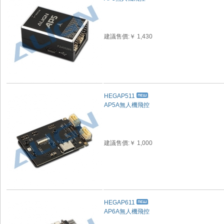
建議售價:￥ 1,430
HEGAP511
AP5A無人機飛控
建議售價:￥ 1,000
HEGAP611
AP6A無人機飛控