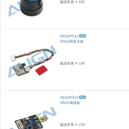
建議售價:￥ 835
HEGAPS12
GNSS衛星天線
建議售價:￥ 190
HEGAPS13
GNSS電路板
建議售價:￥ 238