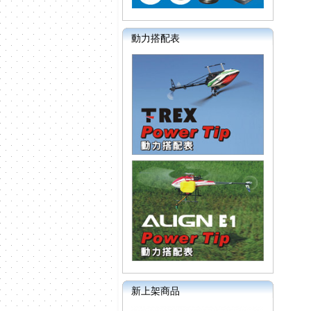
動力搭配表
新上架商品