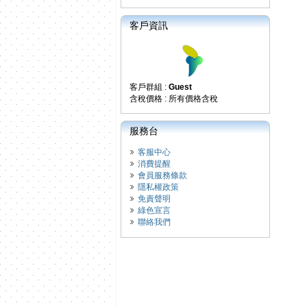
客戶資訊
客戶群組 :
Guest
含稅價格 : 所有價格含稅
服務台
客服中心
消費提醒
會員服務條款
隱私權政策
免責聲明
綠色宣言
聯絡我們