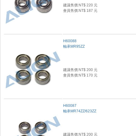
建議售價:NT$ 220 元
會員售價:NT$ 187 元
H60088
軸承MR95ZZ
建議售價:NT$ 200 元
會員售價:NT$ 170 元
H60087
軸承MR74ZZ/623ZZ
建議售價:NT$ 200 元