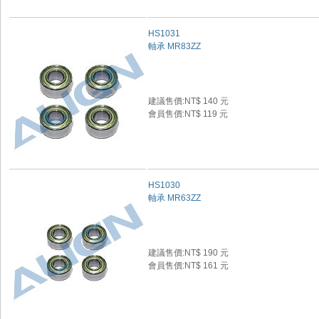
HS1031
軸承 MR83ZZ
建議售價:NT$ 140 元
會員售價:NT$ 119 元
HS1030
軸承 MR63ZZ
建議售價:NT$ 190 元
會員售價:NT$ 161 元