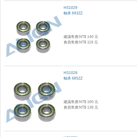
HS1029
軸承 693ZZ
建議售價:NT$ 140 元
會員售價:NT$ 119 元
HS1028
軸承 685ZZ
建議售價:NT$ 160 元
會員售價:NT$ 136 元