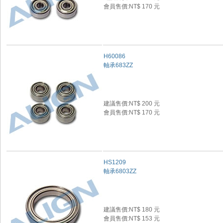
會員售價:NT$ 170 元
H60086
軸承683ZZ
建議售價:NT$ 200 元
會員售價:NT$ 170 元
HS1209
軸承6803ZZ
建議售價:NT$ 180 元
會員售價:NT$ 153 元