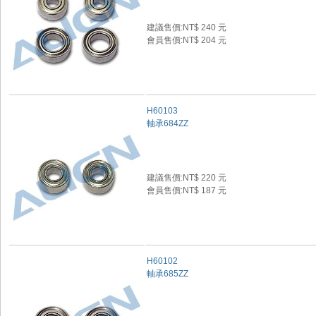
建議售價:NT$ 240 元
會員售價:NT$ 204 元
H60103
軸承684ZZ
建議售價:NT$ 220 元
會員售價:NT$ 187 元
H60102
軸承685ZZ