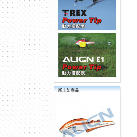
新上架商品