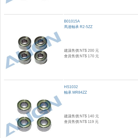
B01015A
馬達軸承 R2-5ZZ
建議售價:NT$ 200 元
會員售價:NT$ 170 元
HS1032
軸承 MR84ZZ
建議售價:NT$ 140 元
會員售價:NT$ 119 元