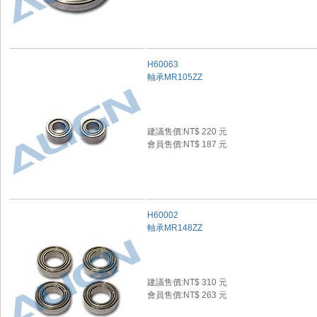
H60063
軸承MR105ZZ
建議售價:NT$ 220 元
會員售價:NT$ 187 元
H60002
軸承MR148ZZ
建議售價:NT$ 310 元
會員售價:NT$ 263 元