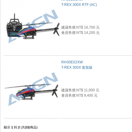
T-REX 300X RTF (AC)
建議售價:NT$ 16,700 元
會員售價:NT$ 14,200 元
RH30E02XW
T-REX 300X 套裝版
建議售價:NT$ 11,000 元
會員售價:NT$ 9,400 元
顯示
1
到
2
(共
2
個商品)