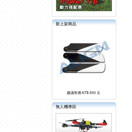
新上架商品
建議售價:NT$ 650 元
無人機專區