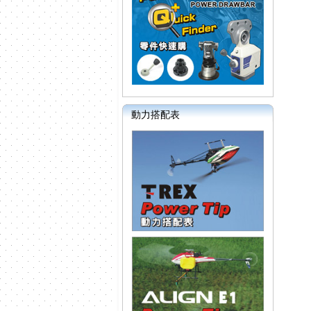
動力搭配表