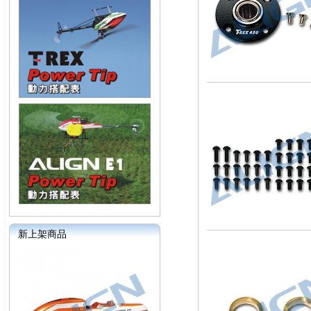
新上架商品