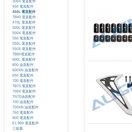
300X 電直配件
450 電直配件
450L 電直配件
TB40 電直配件
470L 電直配件
500L 電直配件
500X 電直配件
550 電直配件
550L 電直配件
550X 電直配件
TB60電直配件
600L 電直配件
600 油直配件
600XN 油直配件
650 電直配件
700 電直配件
TB70 電直配件
700X 電直配件
TN70油直配件
700 油直配件
700XN 油直配件
760 電直配件
800 電直配件
E1 900 電直配件
三旋翼