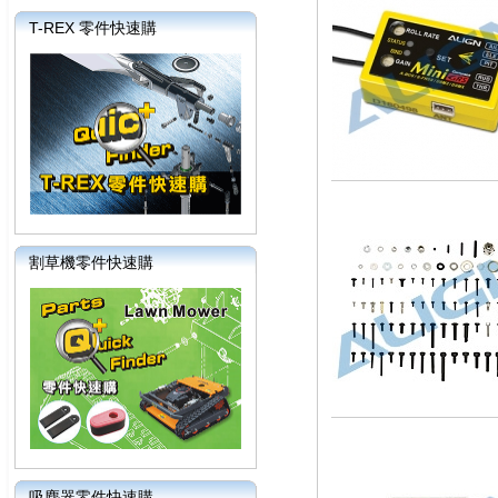
T-REX 零件快速購
割草機零件快速購
吸塵器零件快速購