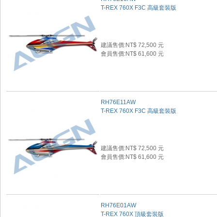
T-REX 760X F3C 高級套裝版
建議售價:NT$ 72,500 元
會員售價:NT$ 61,600 元
RH76E11AW
T-REX 760X F3C 高級套裝版
建議售價:NT$ 72,500 元
會員售價:NT$ 61,600 元
RH76E01AW
T-REX 760X 頂級套裝版