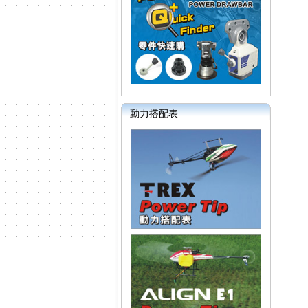
動力搭配表