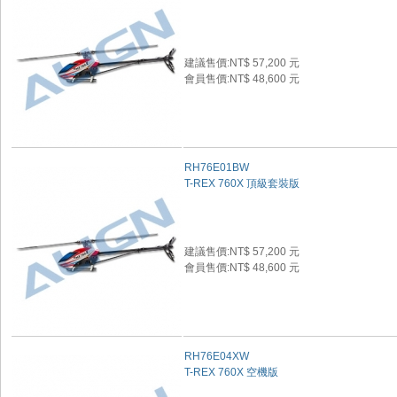
建議售價:NT$ 57,200 元
會員售價:NT$ 48,600 元
RH76E01BW
T-REX 760X 頂級套裝版
建議售價:NT$ 57,200 元
會員售價:NT$ 48,600 元
RH76E04XW
T-REX 760X 空機版