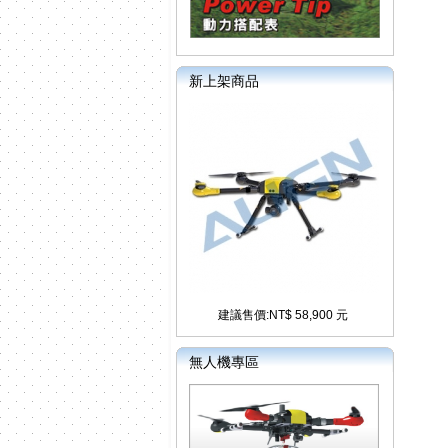
新上架商品
建議售價:NT$ 58,900 元
無人機專區