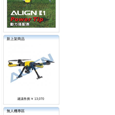
新上架商品
建議售價:￥ 13,070
無人機專區