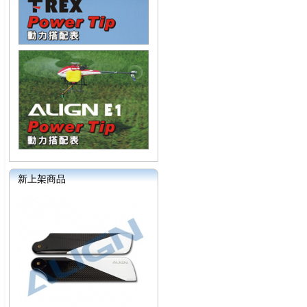
新上架商品