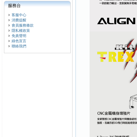
服務台
客服中心
消費提醒
會員服務條款
隱私權政策
免責聲明
綠色宣言
聯絡我們