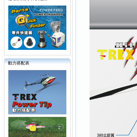
動力搭配表