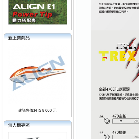
新上架商品
建議售價:NT$ 8,000 元
無人機專區