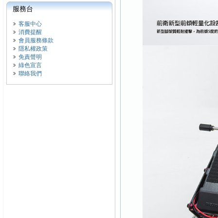
服務台
客服中心
消費提醒
會員服務條款
隱私權政策
免責聲明
綠色宣言
聯絡我們