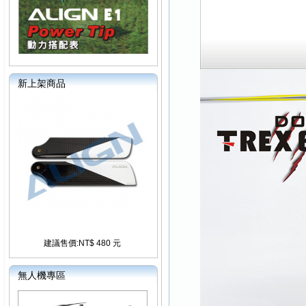
新上架商品
建議售價:NT$ 480 元
無人機專區