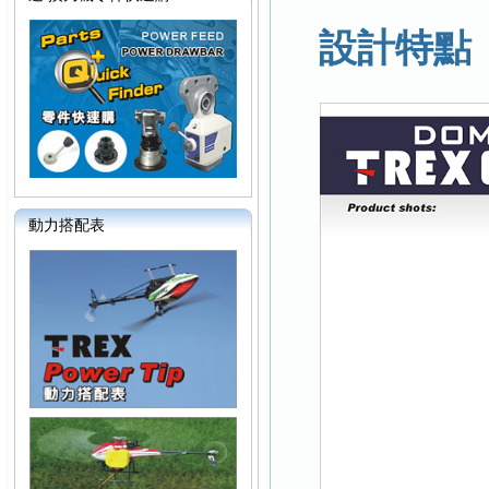
設計特點
動力搭配表