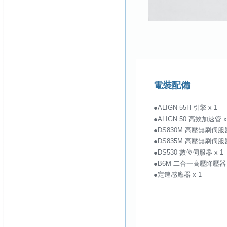
電裝配備
●ALIGN 55H 引擎 x 1
●ALIGN 50 高效加速管 x
●DS830M 高壓無刷伺服器
●DS835M 高壓無刷伺服器
●DS530 數位伺服器 x 1
●B6M 二合一高壓降壓器 
●定速感應器 x 1