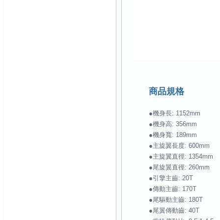
商品規格
●機身長: 1152mm
●機身高: 356mm
●機身寬: 189mm
●主旋翼長度: 600mm
●主旋翼直徑: 1354mm
●尾旋翼直徑: 260mm
●引擎主齒: 20T
●傳動主齒: 170T
●尾驅動主齒: 180T
●尾翼傳動齒: 40T