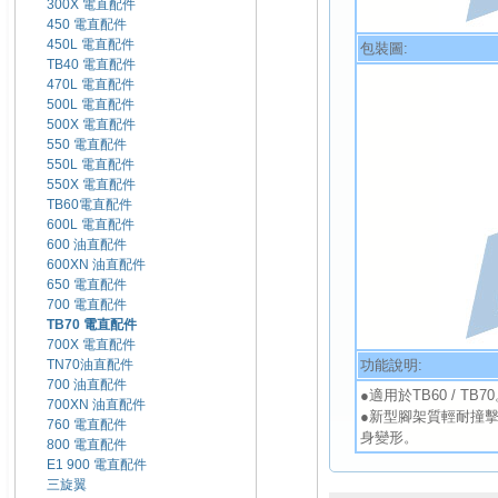
300X 電直配件
450 電直配件
450L 電直配件
包裝圖:
TB40 電直配件
470L 電直配件
500L 電直配件
500X 電直配件
550 電直配件
550L 電直配件
550X 電直配件
TB60電直配件
600L 電直配件
600 油直配件
600XN 油直配件
650 電直配件
700 電直配件
TB70 電直配件
700X 電直配件
功能說明:
TN70油直配件
700 油直配件
●適用於TB60 / TB7
700XN 油直配件
●新型腳架質輕耐撞
760 電直配件
身變形。
800 電直配件
E1 900 電直配件
三旋翼