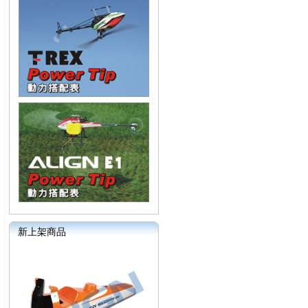
新上架商品