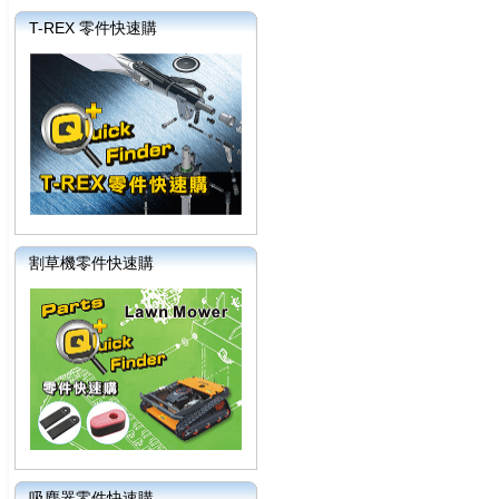
T-REX 零件快速購
割草機零件快速購
吸塵器零件快速購