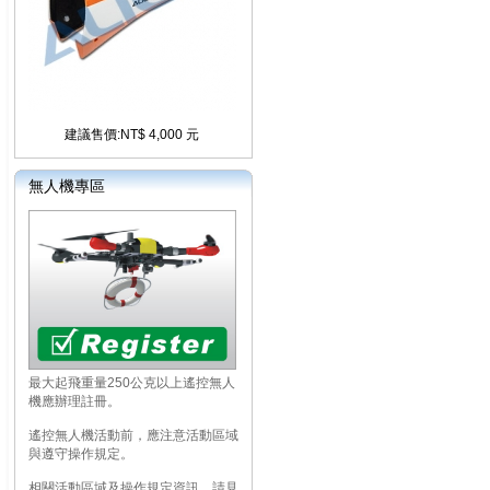
建議售價:NT$ 4,000 元
無人機專區
最大起飛重量250公克以上遙控無人
機應辦理註冊。
遙控無人機活動前，應注意活動區域
與遵守操作規定。
相關活動區域及操作規定資訊，請見