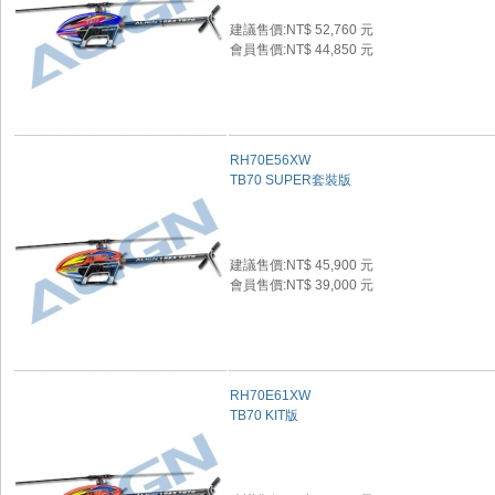
建議售價:NT$ 52,760 元
會員售價:NT$ 44,850 元
RH70E56XW
TB70 SUPER套裝版
建議售價:NT$ 45,900 元
會員售價:NT$ 39,000 元
RH70E61XW
TB70 KIT版