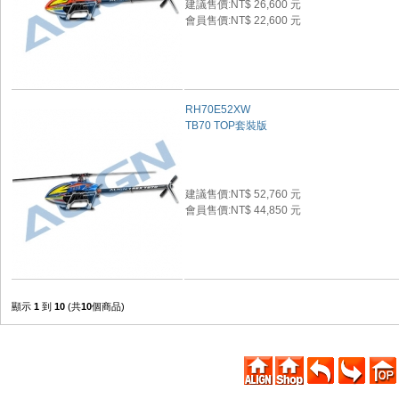
建議售價:NT$ 26,600 元
會員售價:NT$ 22,600 元
RH70E52XW
TB70 TOP套裝版
建議售價:NT$ 52,760 元
會員售價:NT$ 44,850 元
顯示
1
到
10
(共
10
個商品)