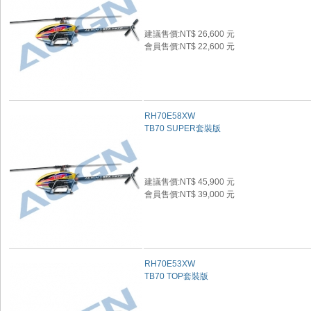
建議售價:NT$ 26,600 元
會員售價:NT$ 22,600 元
RH70E58XW
TB70 SUPER套裝版
建議售價:NT$ 45,900 元
會員售價:NT$ 39,000 元
RH70E53XW
TB70 TOP套裝版