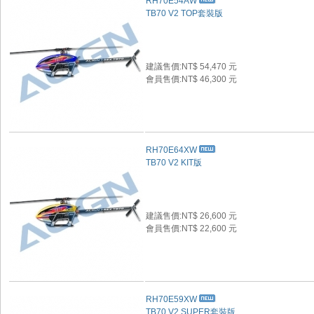
RH70E54AW
TB70 V2 TOP套裝版
建議售價:NT$ 54,470 元
會員售價:NT$ 46,300 元
RH70E64XW
TB70 V2 KIT版
建議售價:NT$ 26,600 元
會員售價:NT$ 22,600 元
RH70E59XW
TB70 V2 SUPER套裝版