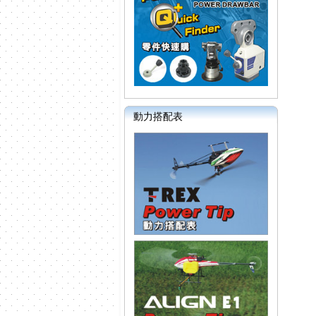
動力搭配表