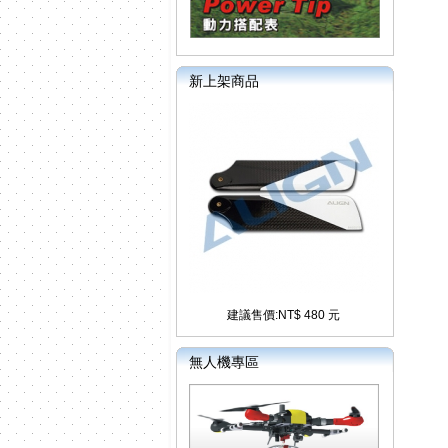
新上架商品
建議售價:NT$ 480 元
無人機專區