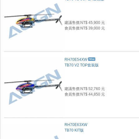
建議售價:NT$ 45,900 元
會員售價:NT$ 39,000 元
RH70E54XW
TB70 V2 TOP套裝版
建議售價:NT$ 52,760 元
會員售價:NT$ 44,850 元
RH70E63XW
TB70 KIT版