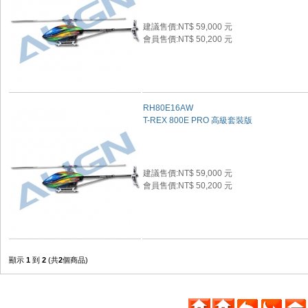
建議售價:NT$ 59,000 元
會員售價:NT$ 50,200 元
RH80E16AW
T-REX 800E PRO 高級套裝版
建議售價:NT$ 59,000 元
會員售價:NT$ 50,200 元
顯示
1
到
2
(共
2
個商品)