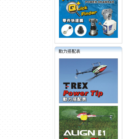
動力搭配表