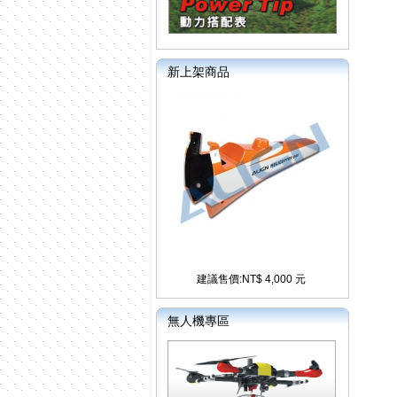
新上架商品
建議售價:NT$ 4,000 元
無人機專區