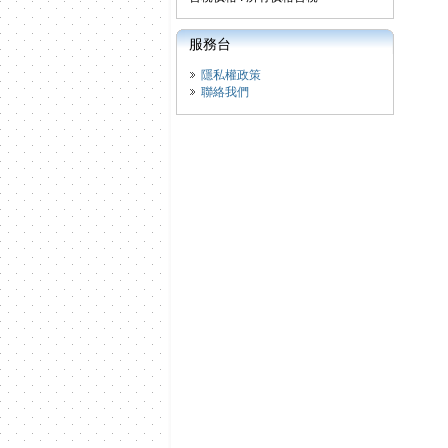
服務台
隱私權政策
聯絡我們