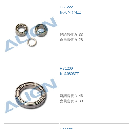
HS1222
軸承 MR74ZZ
建議售價:￥ 33
會員售價:￥ 28
HS1209
軸承6803ZZ
建議售價:￥ 46
會員售價:￥ 39