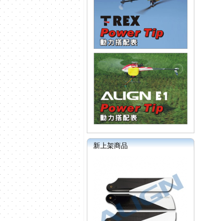
新上架商品