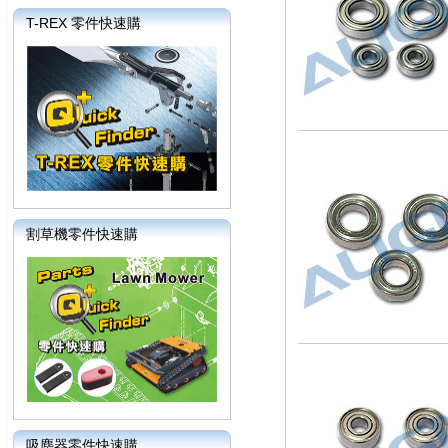
T-REX 零件快速購
割草機零件快速購
吸塵器零件快速購