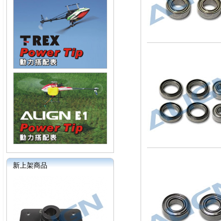
新上架商品